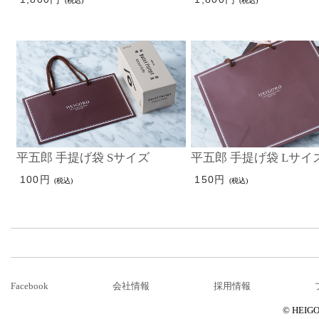
(税込)
(税込)
平五郎 手提げ袋 Sサイズ
平五郎 手提げ袋 Lサイ
100円
150円
(税込)
(税込)
Facebook
会社情報
採用情報
© HEIGOR