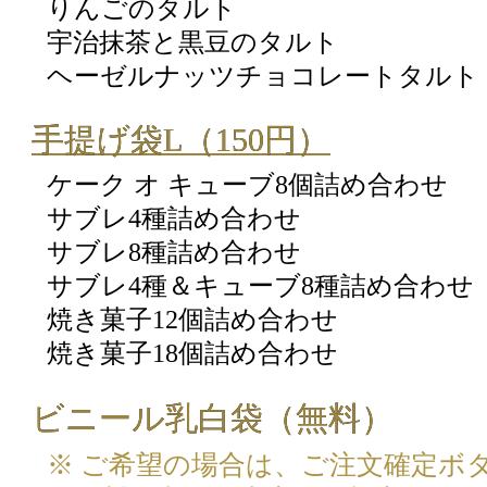
りんごのタルト
宇治抹茶と黒豆のタルト
ヘーゼルナッツチョコレートタルト
手提げ袋L（150円）
ケーク オ キューブ8個詰め合わせ
サブレ4種詰め合わせ
サブレ8種詰め合わせ
サブレ4種＆キューブ8種詰め合わせ
焼き菓子12個詰め合わせ
焼き菓子18個詰め合わせ
ビニール乳白袋（無料）
※ ご希望の場合は、ご注文確定ボ