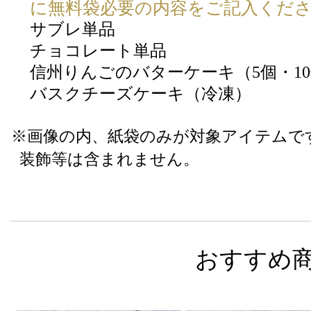
に無料袋必要の内容をご記入くだ
サブレ単品
チョコレート単品
信州りんごのバターケーキ（5個・1
バスクチーズケーキ（冷凍）
※画像の内、紙袋のみが対象アイテムで
装飾等は含まれません。
おすすめ