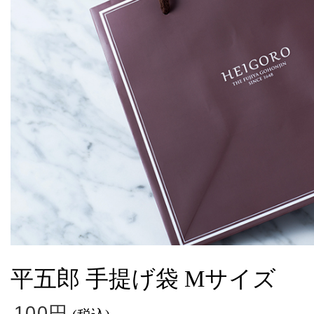
平五郎 手提げ袋 Mサイズ
100円