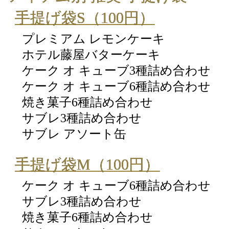
手提げ袋S（100円）
プレミアム レモンケーキ
ホテル藤屋バターケーキ
ケーク オ キューブ3種詰め合わせ
ケーク オ キューブ6種詰め合わせ
焼き菓子6種詰め合わせ
サブレ3種詰め合わせ
サブレ アソート缶
手提げ袋M（100円）
ケーク オ キューブ6種詰め合わせ
サブレ3種詰め合わせ
焼き菓子6種詰め合わせ