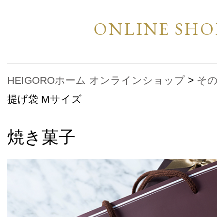
ONLINE SHO
HEIGOROホーム
オンラインショップ
>
そ
提げ袋 Mサイズ
焼き菓子