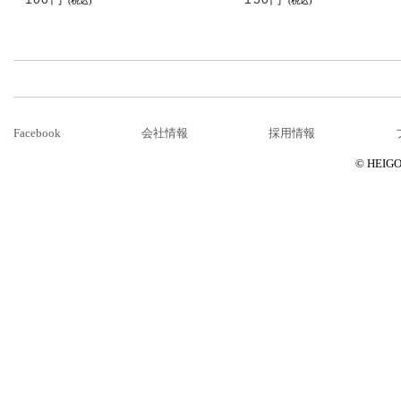
(税込)
(税込)
Facebook
会社情報
採用情報
© HEIGOR