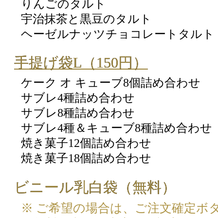
りんごのタルト
宇治抹茶と黒豆のタルト
ヘーゼルナッツチョコレートタルト
手提げ袋L（150円）
ケーク オ キューブ8個詰め合わせ
サブレ4種詰め合わせ
サブレ8種詰め合わせ
サブレ4種＆キューブ8種詰め合わせ
焼き菓子12個詰め合わせ
焼き菓子18個詰め合わせ
ビニール乳白袋（無料）
※ ご希望の場合は、ご注文確定ボ