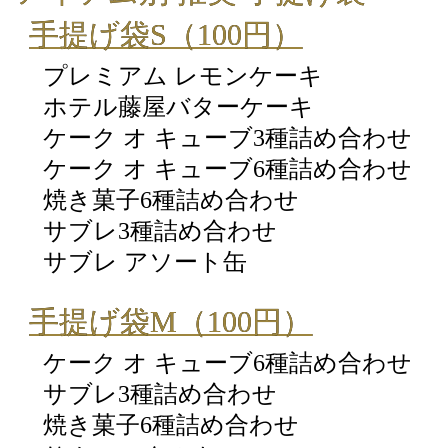
手提げ袋S（100円）
プレミアム レモンケーキ
ホテル藤屋バターケーキ
ケーク オ キューブ3種詰め合わせ
ケーク オ キューブ6種詰め合わせ
焼き菓子6種詰め合わせ
サブレ3種詰め合わせ
サブレ アソート缶
手提げ袋M（100円）
ケーク オ キューブ6種詰め合わせ
サブレ3種詰め合わせ
焼き菓子6種詰め合わせ