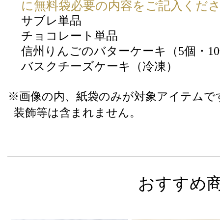
に無料袋必要の内容をご記入くだ
サブレ単品
チョコレート単品
信州りんごのバターケーキ（5個・1
バスクチーズケーキ（冷凍）
※画像の内、紙袋のみが対象アイテムで
装飾等は含まれません。
おすすめ