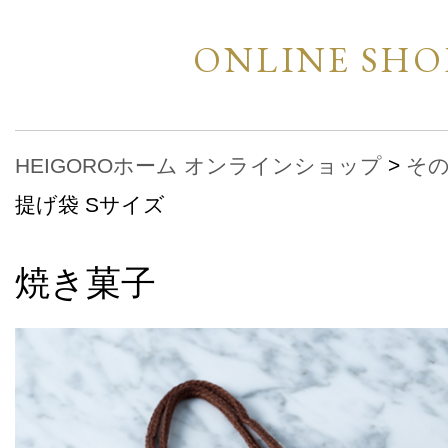
ONLINE SHO
HEIGOROホーム
オンラインショップ
>
そ
提げ袋 Sサイズ
焼き菓子