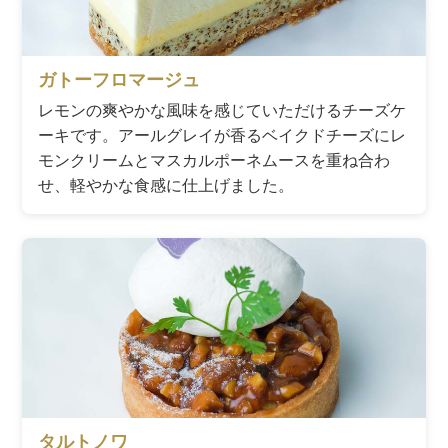
ガトーフロマージュ
レモンの爽やかな風味を感じていただけるチーズケ
ーキです。アールグレイが香るベイクドチーズにレ
モンクリームとマスカルポーネムースを重ね合わ
せ、軽やかな食感に仕上げました。
タルトノワ