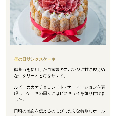
母の日サンクスケーキ
御養卵を使用した自家製のスポンジに甘さ控えめ
な生クリームと苺をサンド。
ルビーカカオチョコレートでカーネーションを表
現し、ケーキの周りにはビスキュイを飾り付けま
した。
日頃の感謝を伝えるのにぴったりな特別なホール