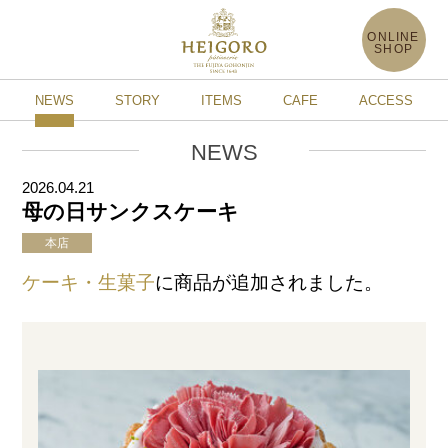
ONLINE
SHOP
NEWS
STORY
ITEMS
CAFE
ACCESS
NEWS
2026.04.21
母の日サンクスケーキ
本店
ケーキ・生菓子
に商品が追加されました。