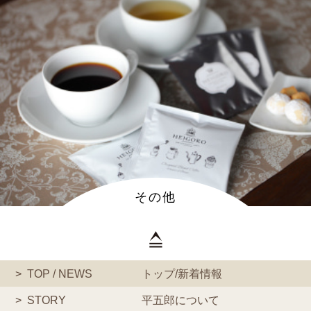
その他
TOP / NEWS
トップ/新着情報
STORY
平五郎について