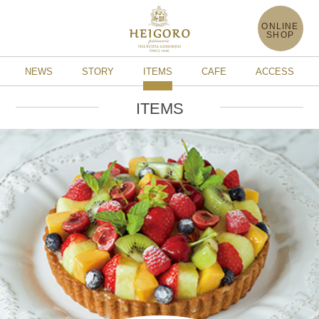
ONLINE
SHOP
NEWS
STORY
ITEMS
CAFE
ACCESS
ITEMS